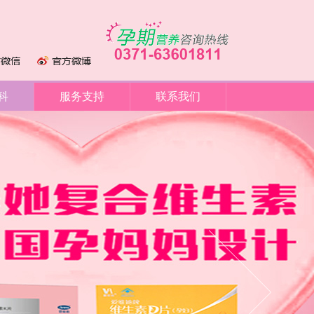
科
服务支持
联系我们