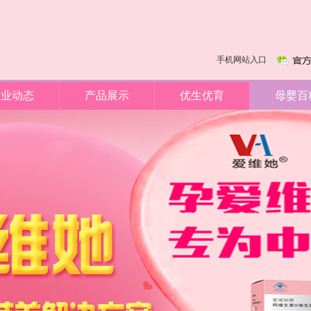
手机网站入口
企业动态
产品展示
优生优育
母婴百