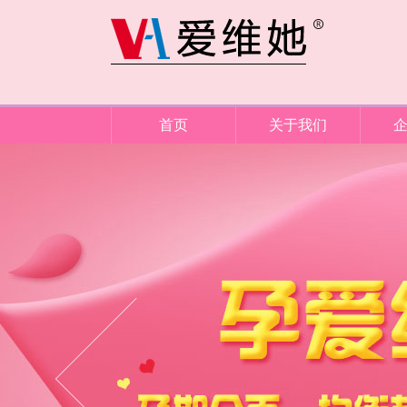
首页
关于我们